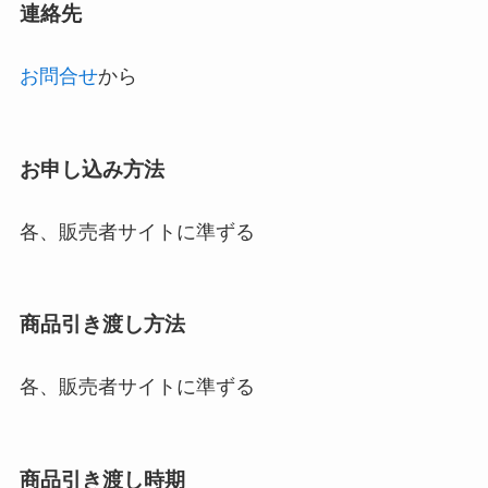
連絡先
お問合せ
から
お申し込み方法
各、販売者サイトに準ずる
商品引き渡し方法
各、販売者サイトに準ずる
商品引き渡し時期