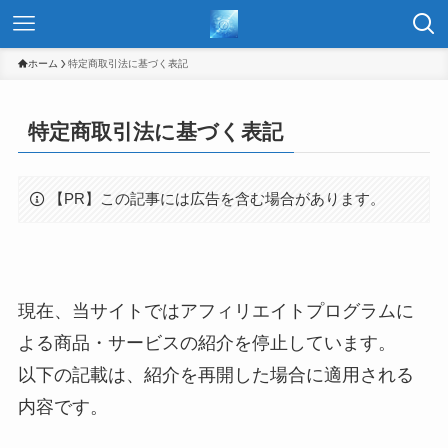
ホーム
特定商取引法に基づく表記
特定商取引法に基づく表記
【PR】この記事には広告を含む場合があります。
現在、当サイトではアフィリエイトプログラムに
よる商品・サービスの紹介を停止しています。
以下の記載は、紹介を再開した場合に適用される
内容です。