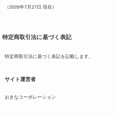
（2026年7月27日 現在）
特定商取引法に基づく表記
特定商取引法に基づく表記を記載します。
サイト運営者
おきなコーポレーション