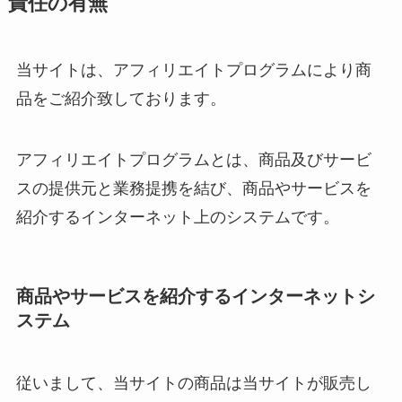
責任の有無
当サイトは、アフィリエイトプログラムにより商
品をご紹介致しております。
アフィリエイトプログラムとは、商品及びサービ
スの提供元と業務提携を結び、商品やサービスを
紹介するインターネット上のシステムです。
商品やサービスを紹介するインターネットシ
ステム
従いまして、当サイトの商品は当サイトが販売し