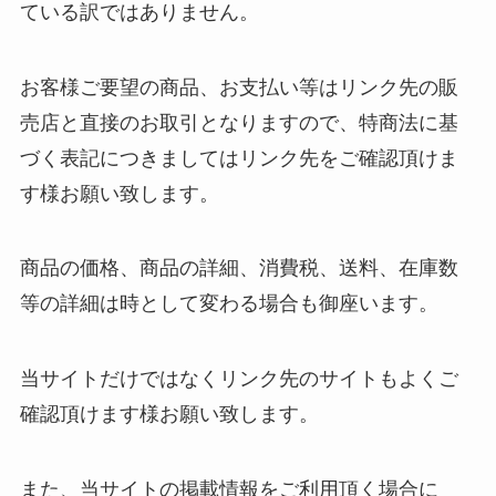
ている訳ではありません。
お客様ご要望の商品、お支払い等はリンク先の販
売店と直接のお取引となりますので、特商法に基
づく表記につきましてはリンク先をご確認頂けま
す様お願い致します。
商品の価格、商品の詳細、消費税、送料、在庫数
等の詳細は時として変わる場合も御座います。
当サイトだけではなくリンク先のサイトもよくご
確認頂けます様お願い致します。
また、当サイトの掲載情報をご利用頂く場合に