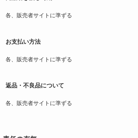
各、販売者サイトに準ずる
お支払い方法
各、販売者サイトに準ずる
返品・不良品について
各、販売者サイトに準ずる