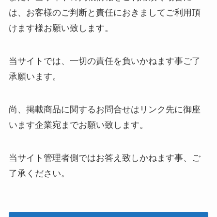
は、お客様のご判断と責任におきましてご利用頂
けます様お願い致します。
当サイトでは、一切の責任を負いかねます事ご了
承願います。
尚、掲載商品に関するお問合せはリンク先に御座
います企業宛までお願い致します。
当サイト管理者側ではお答え致しかねます事、ご
了承ください。