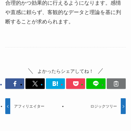
合理的かつ効果的に行えるようになります。感情
や直感に頼らず、客観的なデータと理論を基に判
断することが求められます。
よかったらシェアしてね！
アフィリエイター
ロジックツリー