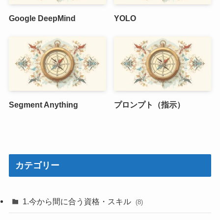
Google DeepMind
YOLO
Segment Anything
プロンプト（指示）
カテゴリー
1.今から間に合う資格・スキル
(8)