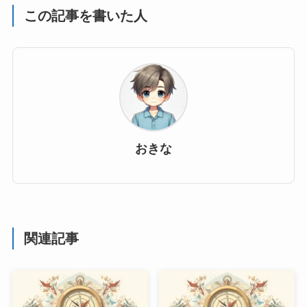
この記事を書いた人
おきな
関連記事