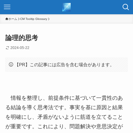
ホーム
CM Tooltip Glossary
論理的思考
2024-05-22
【PR】この記事には広告を含む場合があります。
情報を整理し、前提条件に基づいて一貫性のあ
る結論を導く思考法です。事実を基に原因と結果
を明確にし、矛盾がないように筋道を立てること
が重要です。これにより、問題解決や意思決定が