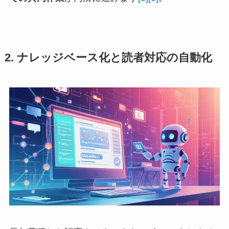
2. ナレッジベース化と読者対応の自動化