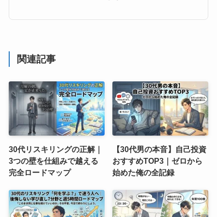
関連記事
30代リスキリングの正解｜
【30代男の本音】自己投資
3つの壁を仕組みで越える
おすすめTOP3｜ゼロから
完全ロードマップ
始めた俺の全記録