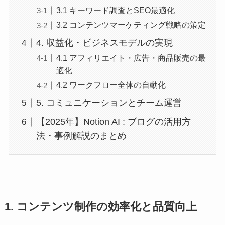
3.1 キーワード調査とSEO最適化
3.2 コンテンツマーケティング戦略の策定
4. 収益化・ビジネスモデルの実現
4.1 アフィリエイト・広告・商品販売の最
適化
4.2 ワークフロー全体の自動化
5. コミュニケーションとチーム運営
【2025年】Notion AI : ブログの活用方
法・事例解説のまとめ
1. コンテンツ制作の効率化と品質向上