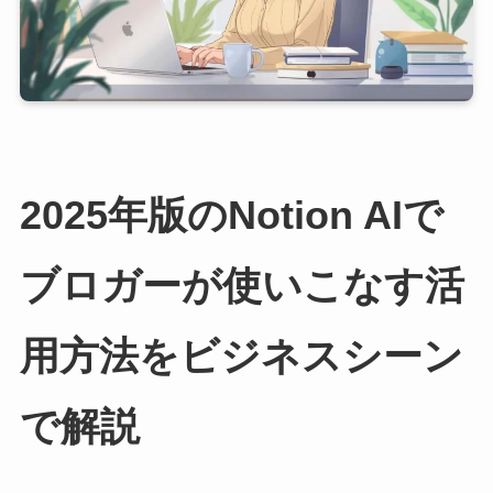
2025年版のNotion AIで
ブロガーが使いこなす活
用方法をビジネスシーン
で解説