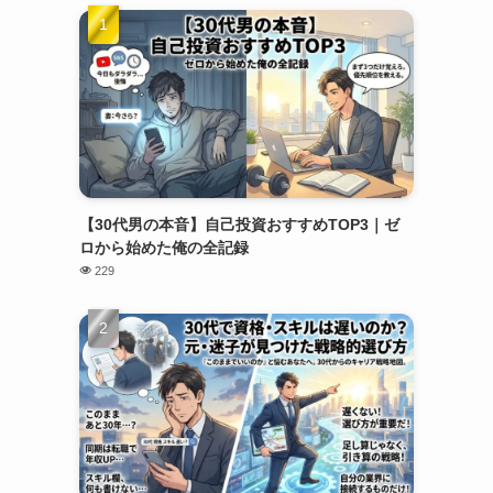
【30代男の本音】自己投資おすすめTOP3｜ゼ
ロから始めた俺の全記録
229