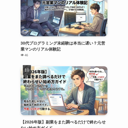
30代プログラミング未経験は本当に遅い？元営
業マンのリアル体験記
46
【2026年版】副業をまた調べるだけで終わらせ