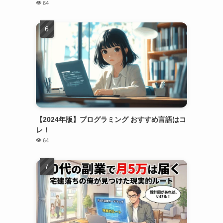
64
【2024年版】プログラミング おすすめ言語はコ
レ！
64